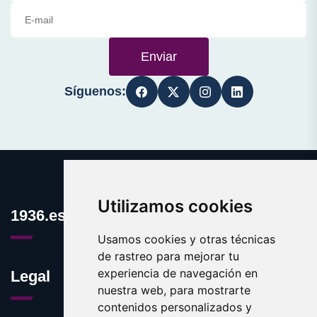
Enviar
Síguenos:
Utilizamos cookies
1936.es
Usamos cookies y otras técnicas
de rastreo para mejorar tu
experiencia de navegación en
Legal
nuestra web, para mostrarte
contenidos personalizados y