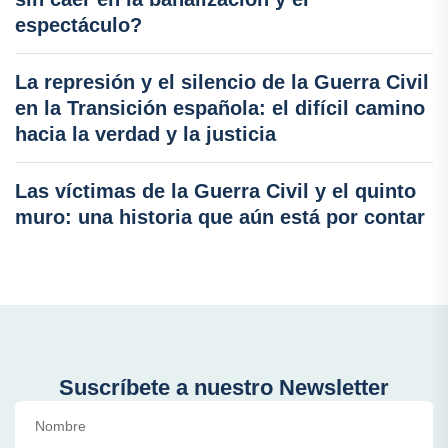
espectáculo?
La represión y el silencio de la Guerra Civil
en la Transición española: el difícil camino
hacia la verdad y la justicia
Las víctimas de la Guerra Civil y el quinto
muro: una historia que aún está por contar
Suscríbete a nuestro Newsletter