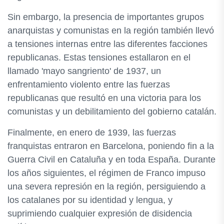
Sin embargo, la presencia de importantes grupos
anarquistas y comunistas en la región también llevó
a tensiones internas entre las diferentes facciones
republicanas. Estas tensiones estallaron en el
llamado 'mayo sangriento' de 1937, un
enfrentamiento violento entre las fuerzas
republicanas que resultó en una victoria para los
comunistas y un debilitamiento del gobierno catalán.
Finalmente, en enero de 1939, las fuerzas
franquistas entraron en Barcelona, poniendo fin a la
Guerra Civil en Cataluña y en toda España. Durante
los años siguientes, el régimen de Franco impuso
una severa represión en la región, persiguiendo a
los catalanes por su identidad y lengua, y
suprimiendo cualquier expresión de disidencia