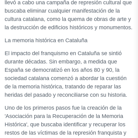
llevó a cabo una campaña de represión cultural que
buscaba eliminar cualquier manifestación de la
cultura catalana, como la quema de obras de arte y
la destrucción de edificios históricos y monumentos.
La memoria histórica en Cataluña
El impacto del franquismo en Cataluña se sintió
durante décadas. Sin embargo, a medida que
España se democratizó en los años 80 y 90, la
sociedad catalana comenzó a abordar la cuestión
de la memoria histórica, tratando de reparar las
heridas del pasado y reconciliarse con su historia.
Uno de los primeros pasos fue la creación de la
'Asociación para la Recuperación de la Memoria
Histórica', que buscaba identificar y recuperar los
restos de las víctimas de la represión franquista y