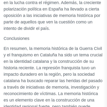
en la lucha contra el régimen. Además, la creciente
polarización política en España ha llevado a cierta
oposición a las iniciativas de memoria histórica por
parte de aquellos que ven la cuestión como un
intento de dividir el país.
Conclusiones
En resumen, la memoria histórica de la Guerra Civil
y el franquismo en Cataluña ha sido un tema crucial
en la identidad catalana y la construcción de su
historia reciente. La represión franquista tuvo un
impacto duradero en la región, pero la sociedad
catalana ha buscado reparar las heridas del pasado
a través de iniciativas de memoria, investigación y
reconocimiento de víctimas. La memoria histórica
es un elemento clave en la construcción de una
identidad regional fuerte, pero también puede