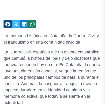
La memoria histórica en Cataluña: la Guerra Civil y
el franquismo en una comunidad dividida
La Guerra Civil española fue un evento catastrófico
que cambió la historia del país y dejó cicatrices que
todavía resuenan hoy en día. En Cataluña, la guerra
tuvo una dimensión especial, ya que la región fue
uno de los principales campos de batalla durante el
conflicto. Además, la posguerra franquista tuvo un
impacto duradero en la identidad catalana y la
memoria colectiva, que todavía se siente en la
actualidad.