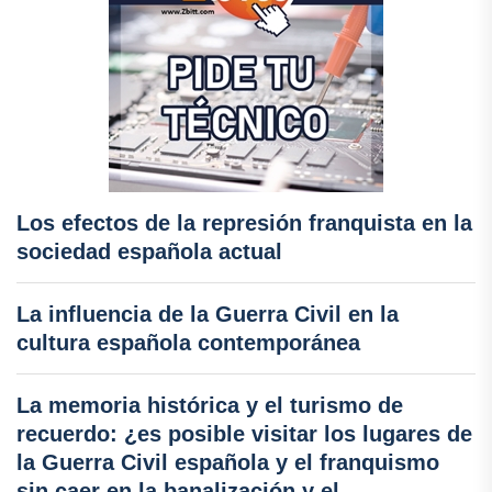
Los efectos de la represión franquista en la
sociedad española actual
La influencia de la Guerra Civil en la
cultura española contemporánea
La memoria histórica y el turismo de
recuerdo: ¿es posible visitar los lugares de
la Guerra Civil española y el franquismo
sin caer en la banalización y el