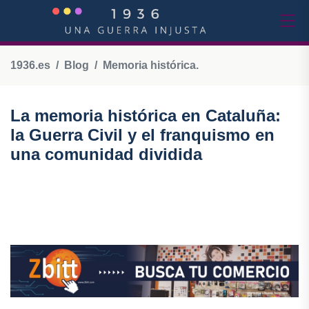
1936.es
Blog
Memoria histórica.
La memoria histórica en Cataluña:
la Guerra Civil y el franquismo en
una comunidad dividida