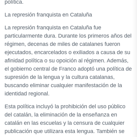
política.
La represión franquista en Cataluña
La represión franquista en Cataluña fue
particularmente dura. Durante los primeros años del
régimen, decenas de miles de catalanes fueron
ejecutados, encarcelados o exiliados a causa de su
afinidad política o su opoición al régimen. Además,
el gobierno central de Franco adoptó una política de
supresión de la lengua y la cultura catalanas,
buscando eliminar cualquier manifestación de la
identidad regional.
Esta política incluyó la prohibición del uso público
del catalán, la eliminación de la enseñanza en
catalán en las escuelas y la censura de cualquier
publicación que utilizara esta lengua. También se