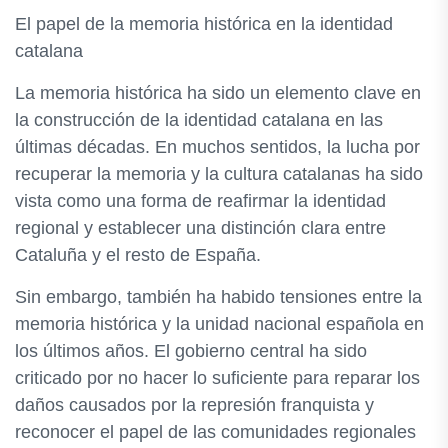
El papel de la memoria histórica en la identidad
catalana
La memoria histórica ha sido un elemento clave en
la construcción de la identidad catalana en las
últimas décadas. En muchos sentidos, la lucha por
recuperar la memoria y la cultura catalanas ha sido
vista como una forma de reafirmar la identidad
regional y establecer una distinción clara entre
Cataluña y el resto de España.
Sin embargo, también ha habido tensiones entre la
memoria histórica y la unidad nacional española en
los últimos años. El gobierno central ha sido
criticado por no hacer lo suficiente para reparar los
daños causados por la represión franquista y
reconocer el papel de las comunidades regionales