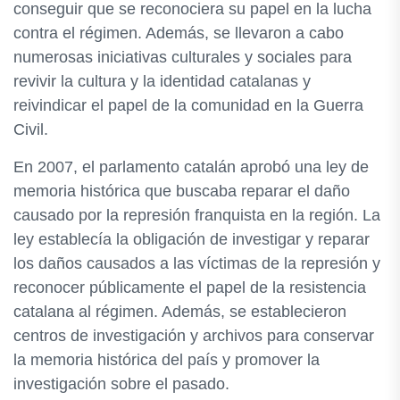
conseguir que se reconociera su papel en la lucha
contra el régimen. Además, se llevaron a cabo
numerosas iniciativas culturales y sociales para
revivir la cultura y la identidad catalanas y
reivindicar el papel de la comunidad en la Guerra
Civil.
En 2007, el parlamento catalán aprobó una ley de
memoria histórica que buscaba reparar el daño
causado por la represión franquista en la región. La
ley establecía la obligación de investigar y reparar
los daños causados a las víctimas de la represión y
reconocer públicamente el papel de la resistencia
catalana al régimen. Además, se establecieron
centros de investigación y archivos para conservar
la memoria histórica del país y promover la
investigación sobre el pasado.