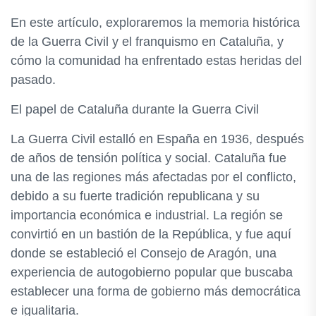
En este artículo, exploraremos la memoria histórica
de la Guerra Civil y el franquismo en Cataluña, y
cómo la comunidad ha enfrentado estas heridas del
pasado.
El papel de Cataluña durante la Guerra Civil
La Guerra Civil estalló en España en 1936, después
de años de tensión política y social. Cataluña fue
una de las regiones más afectadas por el conflicto,
debido a su fuerte tradición republicana y su
importancia económica e industrial. La región se
convirtió en un bastión de la República, y fue aquí
donde se estableció el Consejo de Aragón, una
experiencia de autogobierno popular que buscaba
establecer una forma de gobierno más democrática
e igualitaria.