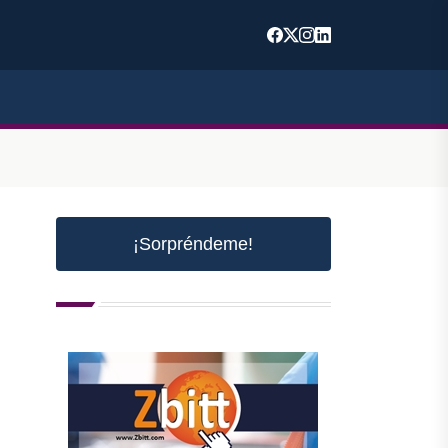
¡Sorpréndeme!