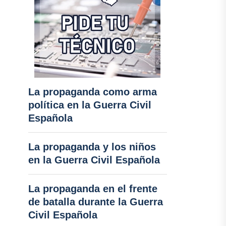
La propaganda como arma
política en la Guerra Civil
Española
La propaganda y los niños
en la Guerra Civil Española
La propaganda en el frente
de batalla durante la Guerra
Civil Española