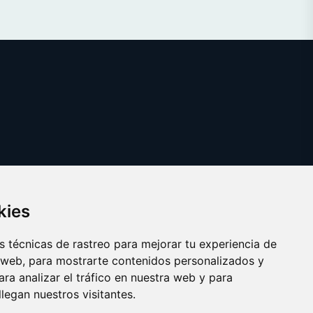
kies
 técnicas de rastreo para mejorar tu experiencia de
 web, para mostrarte contenidos personalizados y
ra analizar el tráfico en nuestra web y para
egan nuestros visitantes.