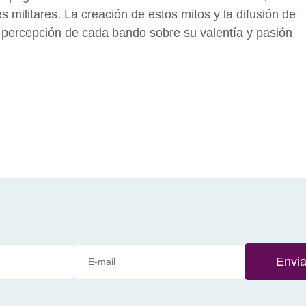
es militares. La creación de estos mitos y la difusión de
la percepción de cada bando sobre su valentía y pasión
Envia