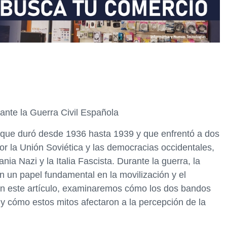
ante la Guerra Civil Española
o que duró desde 1936 hasta 1939 y que enfrentó a dos
r la Unión Soviética y las democracias occidentales,
ia Nazi y la Italia Fascista. Durante la guerra, la
n un papel fundamental en la movilización y el
En este artículo, examinaremos cómo los dos bandos
 y cómo estos mitos afectaron a la percepción de la