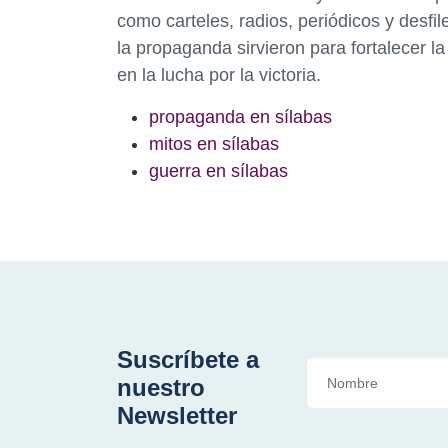
como carteles, radios, periódicos y desfil
la propaganda sirvieron para fortalecer 
en la lucha por la victoria.
propaganda en sílabas
mitos en sílabas
guerra en sílabas
Suscríbete a
nuestro
Newsletter