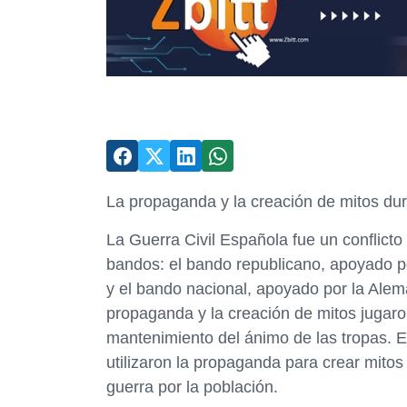
La propaganda y la creación de mitos dur
La Guerra Civil Española fue un conflict
bandos: el bando republicano, apoyado po
y el bando nacional, apoyado por la Aleman
propaganda y la creación de mitos jugaro
mantenimiento del ánimo de las tropas. 
utilizaron la propaganda para crear mitos
guerra por la población.