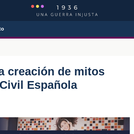
to
a creación de mitos
 Civil Española