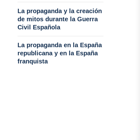
La propaganda y la creación
de mitos durante la Guerra
Civil Española
La propaganda en la España
republicana y en la España
franquista