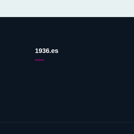
1936.es