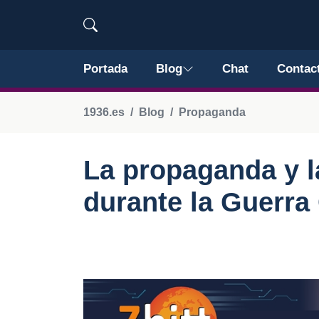
Portada
Blog
Chat
Contac
1936.es
Blog
Propaganda
La propaganda y l
durante la Guerra