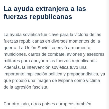
La ayuda extranjera a las
fuerzas republicanas
La ayuda soviética fue clave para la victoria de las
fuerzas republicanas en diversos momentos de la
guerra. La Unión Soviética envió armamento,
municiones, carros de combate, aviones y asesores
militares para apoyar a las fuerzas republicanas.
Además, la intervención soviética tuvo una
importante implicación política y propagandística, ya
que propaló una imagen de España como víctima
de la agresión fascista.
Por otro lado, otros países europeos también