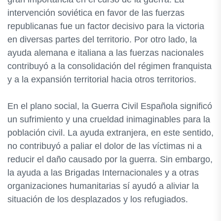
intervención soviética en favor de las fuerzas
republicanas fue un factor decisivo para la victoria
en diversas partes del territorio. Por otro lado, la
ayuda alemana e italiana a las fuerzas nacionales
contribuyó a la consolidación del régimen franquista
y a la expansión territorial hacia otros territorios.
En el plano social, la Guerra Civil Española significó
un sufrimiento y una crueldad inimaginables para la
población civil. La ayuda extranjera, en este sentido,
no contribuyó a paliar el dolor de las víctimas ni a
reducir el daño causado por la guerra. Sin embargo,
la ayuda a las Brigadas Internacionales y a otras
organizaciones humanitarias sí ayudó a aliviar la
situación de los desplazados y los refugiados.