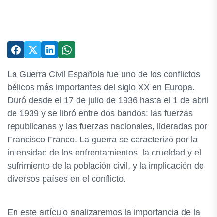
La Guerra Civil Española fue uno de los conflictos
bélicos más importantes del siglo XX en Europa.
Duró desde el 17 de julio de 1936 hasta el 1 de abril
de 1939 y se libró entre dos bandos: las fuerzas
republicanas y las fuerzas nacionales, lideradas por
Francisco Franco. La guerra se caracterizó por la
intensidad de los enfrentamientos, la crueldad y el
sufrimiento de la población civil, y la implicación de
diversos países en el conflicto.
En este artículo analizaremos la importancia de la