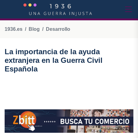
1936.es
Blog
Desarrollo
La importancia de la ayuda
extranjera en la Guerra Civil
Española