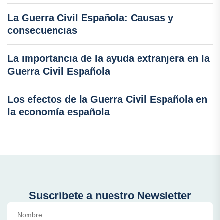
La Guerra Civil Española: Causas y
consecuencias
La importancia de la ayuda extranjera en la
Guerra Civil Española
Los efectos de la Guerra Civil Española en
la economía española
Suscríbete a nuestro Newsletter