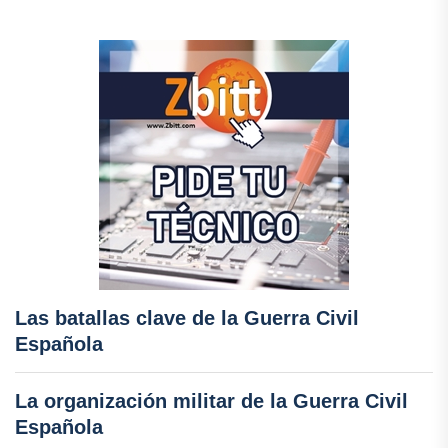
Las batallas clave de la Guerra Civil
Española
La organización militar de la Guerra Civil
Española