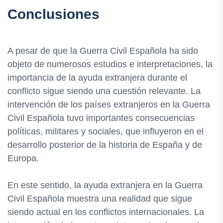
Conclusiones
A pesar de que la Guerra Civil Española ha sido
objeto de numerosos estudios e interpretaciones, la
importancia de la ayuda extranjera durante el
conflicto sigue siendo una cuestión relevante. La
intervención de los países extranjeros en la Guerra
Civil Española tuvo importantes consecuencias
políticas, militares y sociales, que influyeron en el
desarrollo posterior de la historia de España y de
Europa.
En este sentido, la ayuda extranjera en la Guerra
Civil Española muestra una realidad que sigue
siendo actual en los conflictos internacionales. La