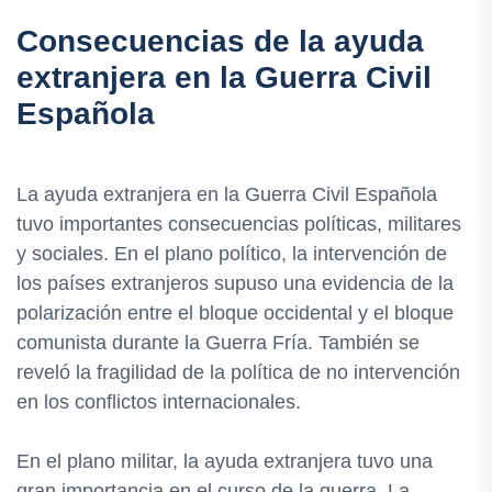
Consecuencias de la ayuda
extranjera en la Guerra Civil
Española
La ayuda extranjera en la Guerra Civil Española
tuvo importantes consecuencias políticas, militares
y sociales. En el plano político, la intervención de
los países extranjeros supuso una evidencia de la
polarización entre el bloque occidental y el bloque
comunista durante la Guerra Fría. También se
reveló la fragilidad de la política de no intervención
en los conflictos internacionales.
En el plano militar, la ayuda extranjera tuvo una
gran importancia en el curso de la guerra. La