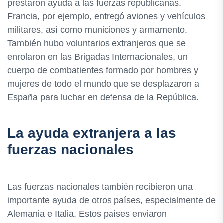
prestaron ayuda a las fuerzas republicanas.
Francia, por ejemplo, entregó aviones y vehículos
militares, así como municiones y armamento.
También hubo voluntarios extranjeros que se
enrolaron en las Brigadas Internacionales, un
cuerpo de combatientes formado por hombres y
mujeres de todo el mundo que se desplazaron a
España para luchar en defensa de la República.
La ayuda extranjera a las
fuerzas nacionales
Las fuerzas nacionales también recibieron una
importante ayuda de otros países, especialmente de
Alemania e Italia. Estos países enviaron