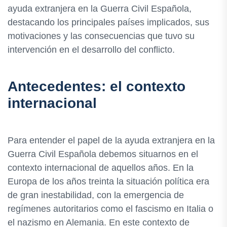
ayuda extranjera en la Guerra Civil Española,
destacando los principales países implicados, sus
motivaciones y las consecuencias que tuvo su
intervención en el desarrollo del conflicto.
Antecedentes: el contexto
internacional
Para entender el papel de la ayuda extranjera en la
Guerra Civil Española debemos situarnos en el
contexto internacional de aquellos años. En la
Europa de los años treinta la situación política era
de gran inestabilidad, con la emergencia de
regímenes autoritarios como el fascismo en Italia o
el nazismo en Alemania. En este contexto de