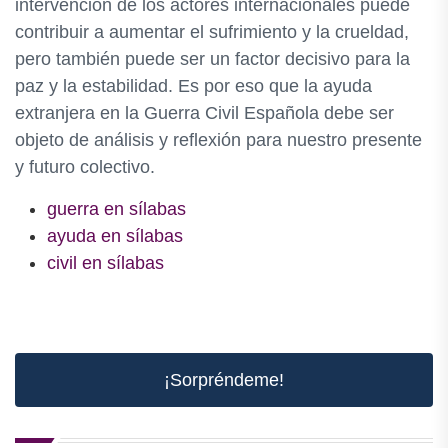
intervención de los actores internacionales puede
contribuir a aumentar el sufrimiento y la crueldad,
pero también puede ser un factor decisivo para la
paz y la estabilidad. Es por eso que la ayuda
extranjera en la Guerra Civil Española debe ser
objeto de análisis y reflexión para nuestro presente
y futuro colectivo.
guerra en sílabas
ayuda en sílabas
civil en sílabas
¡Sorpréndeme!