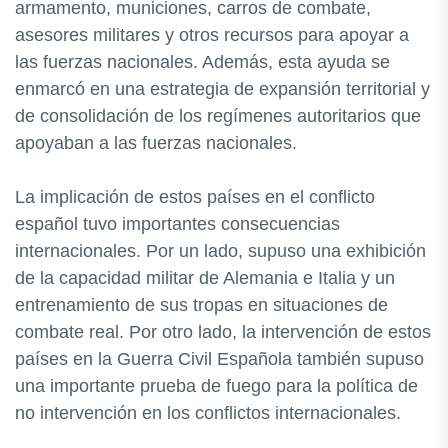
armamento, municiones, carros de combate,
asesores militares y otros recursos para apoyar a
las fuerzas nacionales. Además, esta ayuda se
enmarcó en una estrategia de expansión territorial y
de consolidación de los regímenes autoritarios que
apoyaban a las fuerzas nacionales.
La implicación de estos países en el conflicto
español tuvo importantes consecuencias
internacionales. Por un lado, supuso una exhibición
de la capacidad militar de Alemania e Italia y un
entrenamiento de sus tropas en situaciones de
combate real. Por otro lado, la intervención de estos
países en la Guerra Civil Española también supuso
una importante prueba de fuego para la política de
no intervención en los conflictos internacionales.