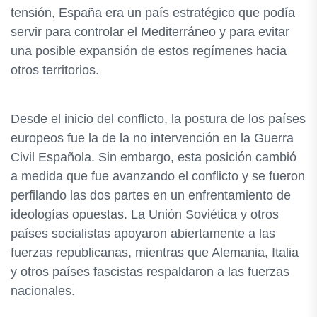
tensión, España era un país estratégico que podía
servir para controlar el Mediterráneo y para evitar
una posible expansión de estos regímenes hacia
otros territorios.
Desde el inicio del conflicto, la postura de los países
europeos fue la de la no intervención en la Guerra
Civil Española. Sin embargo, esta posición cambió
a medida que fue avanzando el conflicto y se fueron
perfilando las dos partes en un enfrentamiento de
ideologías opuestas. La Unión Soviética y otros
países socialistas apoyaron abiertamente a las
fuerzas republicanas, mientras que Alemania, Italia
y otros países fascistas respaldaron a las fuerzas
nacionales.