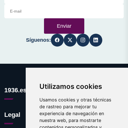
Enviar
Síguenos:
Utilizamos cookies
1936.es
Usamos cookies y otras técnicas
de rastreo para mejorar tu
experiencia de navegación en
Legal
nuestra web, para mostrarte
contenidos personalizados y