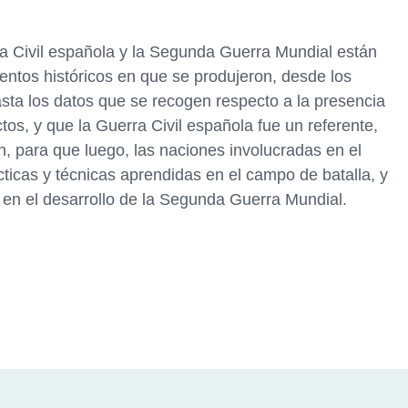
 Civil española y la Segunda Guerra Mundial están
ntos históricos en que se produjeron, desde los
asta los datos que se recogen respecto a la presencia
os, y que la Guerra Civil española fue un referente,
, para que luego, las naciones involucradas en el
cticas y técnicas aprendidas en el campo de batalla, y
o en el desarrollo de la Segunda Guerra Mundial.