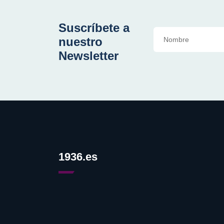
Suscríbete a
nuestro
Newsletter
1936.es