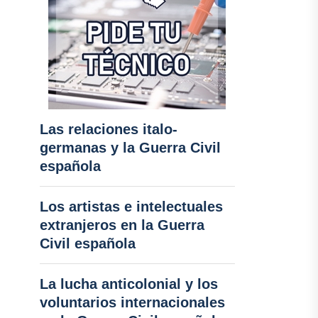
Las relaciones italo-
germanas y la Guerra Civil
española
Los artistas e intelectuales
extranjeros en la Guerra
Civil española
La lucha anticolonial y los
voluntarios internacionales