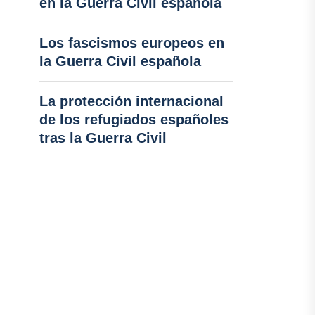
en la Guerra Civil española
Los fascismos europeos en
la Guerra Civil española
La protección internacional
de los refugiados españoles
tras la Guerra Civil