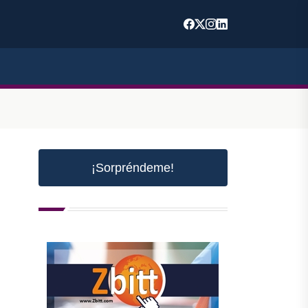
¡Sorpréndeme!