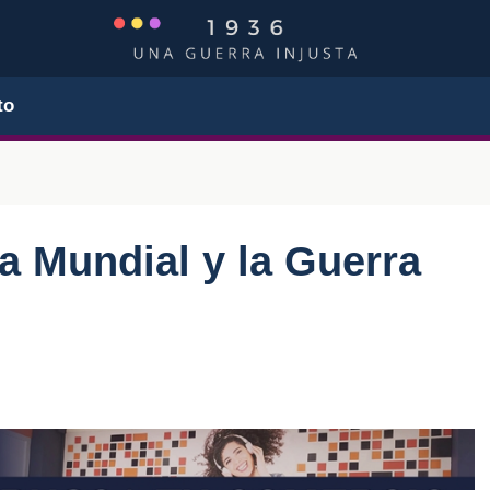
to
 Mundial y la Guerra