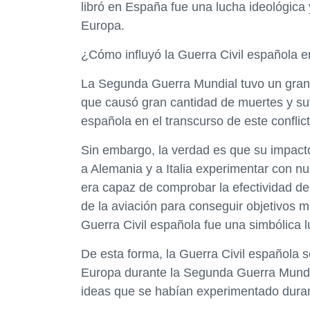
libró en España fue una lucha ideológica 
Europa.
¿Cómo influyó la Guerra Civil española 
La Segunda Guerra Mundial tuvo un gran i
que causó gran cantidad de muertes y suf
española en el transcurso de este conflic
Sin embargo, la verdad es que su impacto
a Alemania y a Italia experimentar con nu
era capaz de comprobar la efectividad de
de la aviación para conseguir objetivos mi
Guerra Civil española fue una simbólica 
De esta forma, la Guerra Civil española s
Europa durante la Segunda Guerra Mundial
ideas que se habían experimentado durant