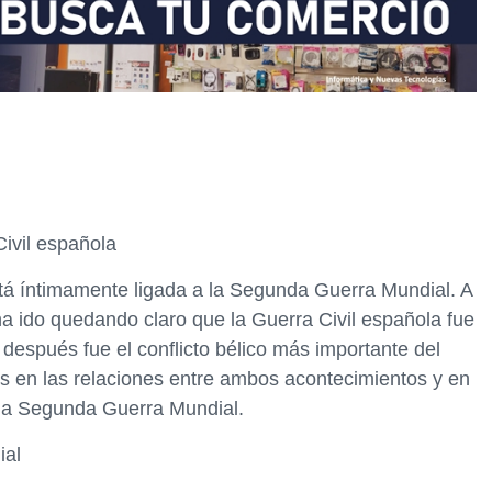
ivil española
está íntimamente ligada a la Segunda Guerra Mundial. A
a ido quedando claro que la Guerra Civil española fue
después fue el conflicto bélico más importante del
os en las relaciones entre ambos acontecimientos y en
 la Segunda Guerra Mundial.
ial