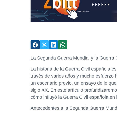
La Segunda Guerra Mundial y la Guerra C
La historia de la Guerra Civil española 
través de varios años y mucho esfuerzo h
un escenario previo, un ensayo de lo que 
siglo XX. En este artículo profundizarem
cómo influyó la Guerra Civil española en
Antecedentes a la Segunda Guerra Mund