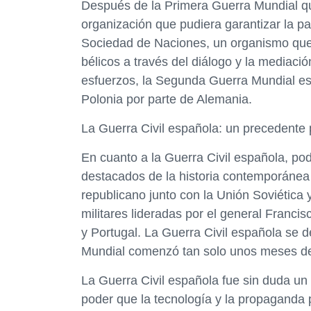
Después de la Primera Guerra Mundial qu
organización que pudiera garantizar la paz 
Sociedad de Naciones, un organismo que 
bélicos a través del diálogo y la mediació
esfuerzos, la Segunda Guerra Mundial est
Polonia por parte de Alemania.
La Guerra Civil española: un precedente
En cuanto a la Guerra Civil española, p
destacados de la historia contemporánea
republicano junto con la Unión Soviética 
militares lideradas por el general Franci
y Portugal. La Guerra Civil española se 
Mundial comenzó tan solo unos meses d
La Guerra Civil española fue sin duda u
poder que la tecnología y la propaganda 